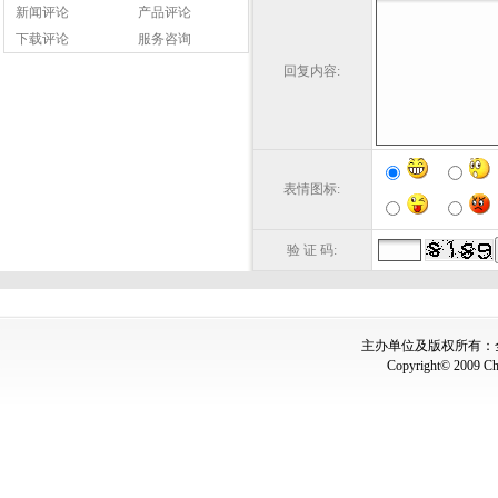
新闻评论
产品评论
下载评论
服务咨询
回复内容:
表情图标:
验 证 码:
主办单位及版权所有：全国
Copyright© 2009 Chin