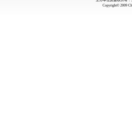
主办单位及版权所有：全国
Copyright© 2009 Chin