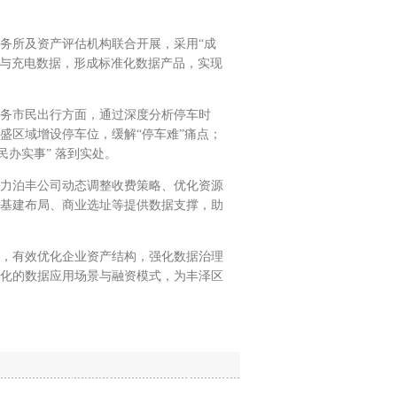
所及资产评估机构联合开展，采用“成
车与充电数据，形成标准化数据产品，实现
务市民出行方面，通过深度分析停车时
盛区域增设停车位，缓解“停车难”痛点；
办实事” 落到实处。
力泊丰公司动态调整收费策略、优化资源
基建布局、商业选址等提供数据支撑，助
，有效优化企业资产结构，强化数据治理
化的数据应用场景与融资模式，为丰泽区