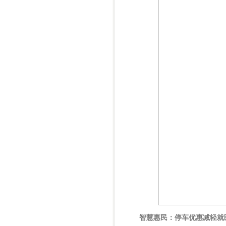
智慧惠民：停车优惠减轻就