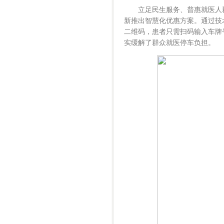
立足民生服务、普惠就医人群
新推出智慧化优惠方案。通过技术
二维码，患者只需扫码输入车牌
实缓解了群众就医停车负担。