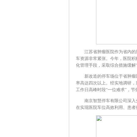
江苏省肿瘤医院作为省内的肿瘤
车资源非常紧张。今年，医院积
化管理手段，采取综合措施缓解“
新改造的停车场位于省肿瘤医
率高达四次以上。经实地调研，周一至周
工作日高峰时段“一位难求”，
南京智慧停车有限公司深入分析
在实现医院车位高效利用、患者