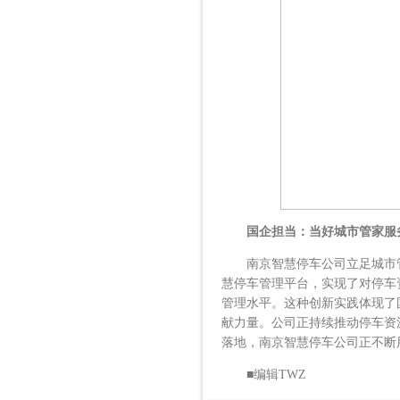
国企担当：当好城市管家服
南京智慧停车公司立足城市管
慧停车管理平台，实现了对停车
管理水平。这种创新实践体现了
献力量。公司正持续推动停车资
落地，南京智慧停车公司正不断
■编辑TWZ