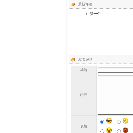
最新评论
赞一个
发表评论
标题
内容
表情