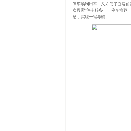
停车场利用率，又方便了游客前
端搜索“停车服务——停车推荐
息，实现一键导航。