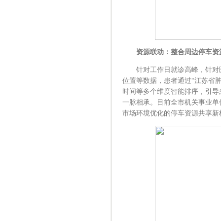
资源联动：整合周边停车资
针对工作日就诊高峰，针对医
位置等数据，患者通过“江苏省
时间等多个维度智能排序，引导
一脉相承。目前全市机关事业单
市场环境优化的停车资源共享新