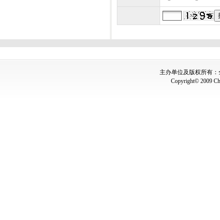
主办单位及版权所有：全国
Copyright© 2009 Chin