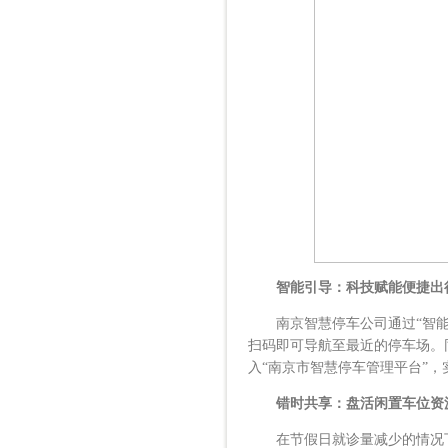
智能引导：科技赋能便捷出
南京智慧停车公司通过“智能+
扫码即可导航至最近的停车场。
入“南京市智慧停车管理平台”
错时共享：盘活闲置车位资
在节假日就诊量减少的情况下