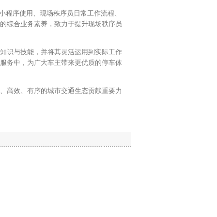
小程序使用、现场秩序员日常工作流程、
的综合业务素养，致力于提升现场秩序员
知识与技能，并将其灵活运用到实际工作
服务中，为广大车主带来更优质的停车体
、高效、有序的城市交通生态贡献重要力