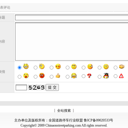
表评论
标题
内容
表情
全站搜索
主办单位及版权所有：全国道路停车行业联盟 鲁ICP备09020533号
Copyright© 2009 Chinaonstreetparking.com All rights reserved.