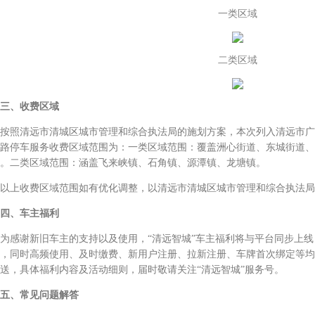
一类区域
二类区域
三、收费区域
照清远市清城区城市管理和综合执法局的施划方案，本次列入清远市广
路停车服务收费区域范围为：一类区域范围：覆盖洲心街道、东城街道、
。二类区域范围：涵盖飞来峡镇、石角镇、源潭镇、龙塘镇。
上收费区域范围如有优化调整，以清远市清城区城市管理和综合执法局
四、车主福利
感谢新旧车主的支持以及使用，“清远智城”车主福利将与平台同步上线
，同时高频使用、及时缴费、新用户注册、拉新注册、车牌首次绑定等均
送，具体福利内容及活动细则，届时敬请关注“清远智城”服务号。
五、常见问题解答