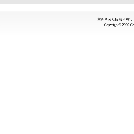
主办单位及版权所有：全国
Copyright© 2009 Chin