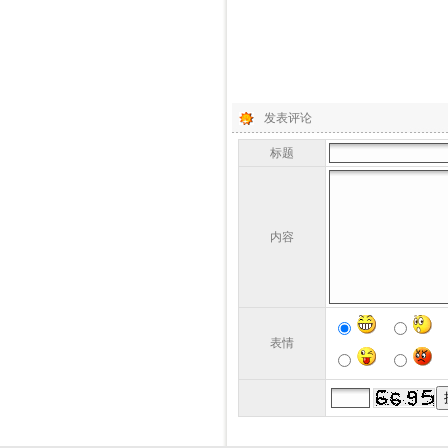
发表评论
标题
内容
表情