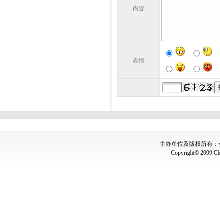
内容
表情
主办单位及版权所有：全国
Copyright© 2009 Chin