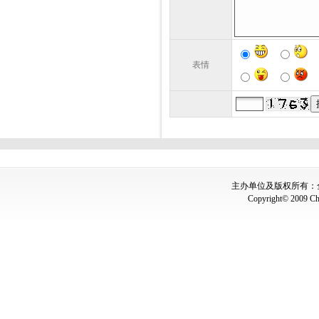
表情
主办单位及版权所有：全国
Copyright© 2009 Chin