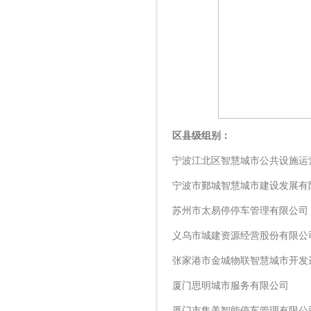
区县级组别：
宁波江北区智慧城市公共设施运
宁波市鄞城智慧城市建设发展有
苏州市太易停停车管理有限公司
义乌市城建资源经营股份有限公
张家港市金城物联智慧城市开发
厦门思明城市服务有限公司
厦门市集美智能停车管理有限公