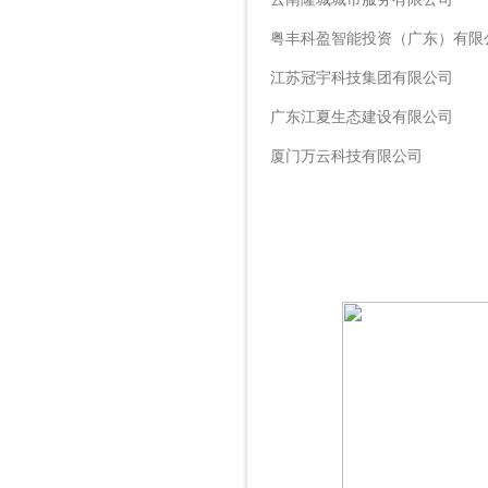
粤丰科盈智能投资（广东）有限
江苏冠宇科技集团有限公司
广东江夏生态建设有限公司
厦门万云科技有限公司