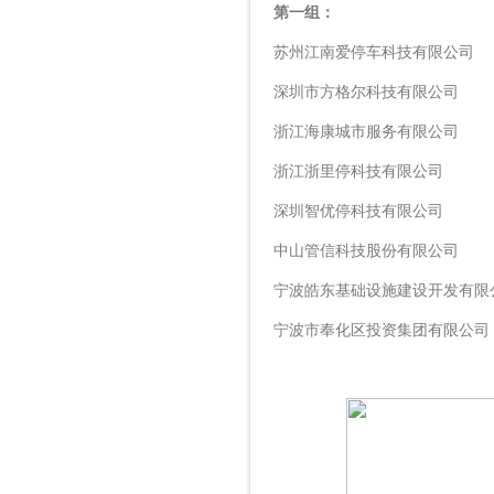
第一组：
苏州江南爱停车科技有限公司
深圳市方格尔科技有限公司
浙江海康城市服务有限公司
浙江浙里停科技有限公司
深圳智优停科技有限公司
中山管信科技股份有限公司
宁波皓东基础设施建设开发有限
宁波市奉化区投资集团有限公司