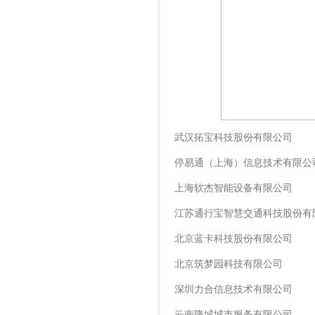
武汉拓宝科技股份有限公司
停易通（上海）信息技术有限公
上海软杰智能设备有限公司
江苏通行宝智慧交通科技股份有
北京蓝卡科技股份有限公司
北京筑梦园科技有限公司
深圳力合信息技术有限公司
云南隆城城市服务有限公司