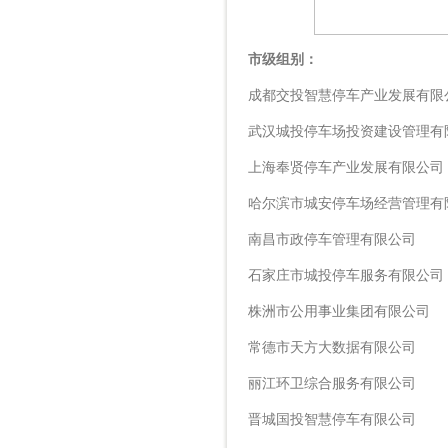
市级组别：
成都交投智慧停车产业发展有限
武汉城投停车场投资建设管理有
上海奉贤停车产业发展有限公司
哈尔滨市城安停车场经营管理有
南昌市政停车管理有限公司
石家庄市城投停车服务有限公司
株洲市公用事业集团有限公司
常德市天方大数据有限公司
丽江环卫综合服务有限公司
晋城国投智慧停车有限公司