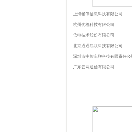
上海畅停信息科技有限公司
杭州优橙科技有限公司
信电技术股份有限公司
北京通通易联科技有限公司
深圳市中智车联科技有限责任公
广东云网通信有限公司