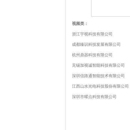
视频类：
浙江宇视科技有限公司
成都臻识科技发展有限公司
杭州鼎器科技有限公司
无锡加视诚智能科技有限公司
深圳信路通智能技术有限公司
江西山水光电科技股份有限公司
深圳市曜点科技有限公司