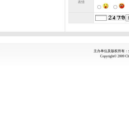
表情
主办单位及版权所有：全国
Copyright© 2009 Chin