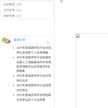
式。
会议报道
(19)
示范名单
(11)
调研考察
(11)
最新文章
2025年度道路停车行业示范
单位及优秀个人名单揭晓
2025年道路停车行业联盟年
会暨人工智能驱动停车管理
提质增效论坛完美收官&全
部图集
2023年度道路停车行业示范
单位出炉
2022年度智慧停车行业优秀
示范单位
2022年度城市停车管理创新
示范单位及十大运营商