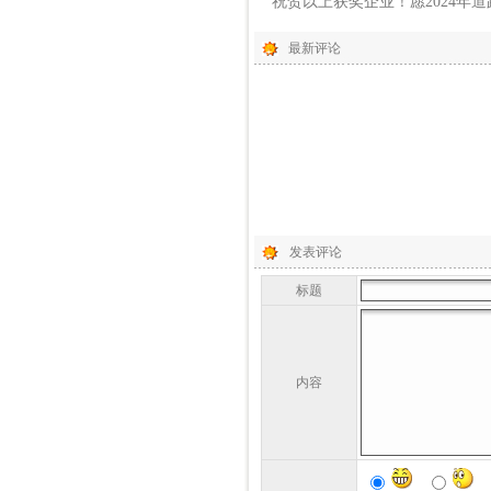
祝贺以上获奖企业！愿2024年
最新评论
发表评论
标题
内容