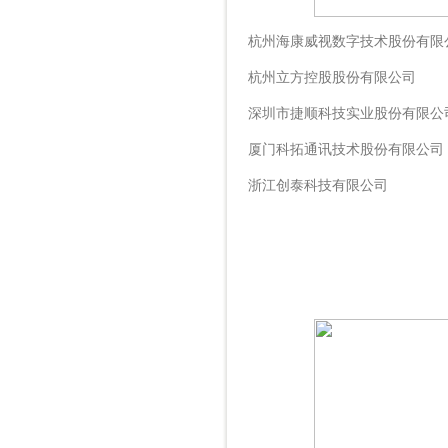
杭州海康威视数字技术股份有限
杭州立方控股股份有限公司
深圳市捷顺科技实业股份有限公
厦门科拓通讯技术股份有限公司
浙江创泰科技有限公司