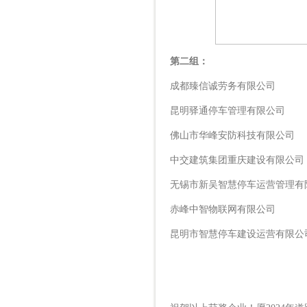
第二组：
成都臻信诚劳务有限公司
昆明驿通停车管理有限公司
佛山市华峰安防科技有限公司
中交建筑集团重庆建设有限公司
无锡市新吴智慧停车运营管理有
赤峰中智物联网有限公司
昆明市智慧停车建设运营有限公