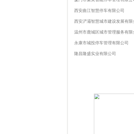
西安曲江智慧停车有限公司
西安浐灞智慧城市建设发展有限
温州市鹿城区城市管理服务有限
永康市城投停车管理有限公司
隆昌隆盛实业有限公司