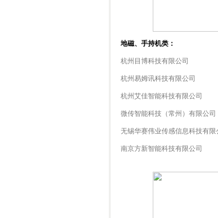
地磁、手持机类：
杭州目博科技有限公司
杭州易姆讯科技有限公司
杭州艾佳智能科技有限公司
微传智能科技（常州）有限公司
无锡华赛伟业传感信息科技有限
南京方新智能科技有限公司