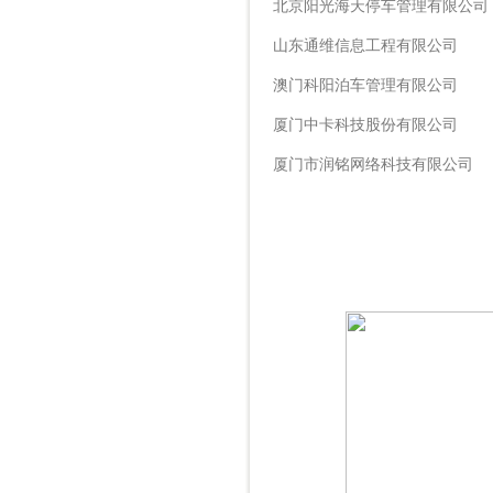
北京阳光海天停车管理有限公司
山东通维信息工程有限公司
澳门科阳泊车管理有限公司
厦门中卡科技股份有限公司
厦门市润铭网络科技有限公司