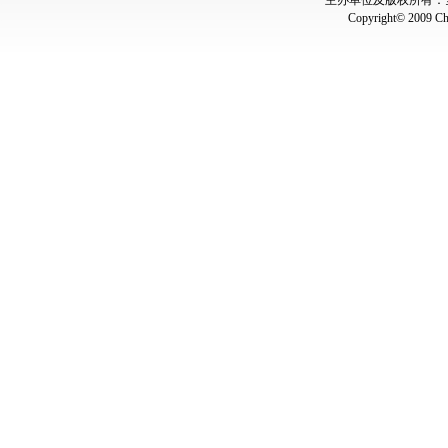
主办单位及版权所有：全国
Copyright© 2009 Chin