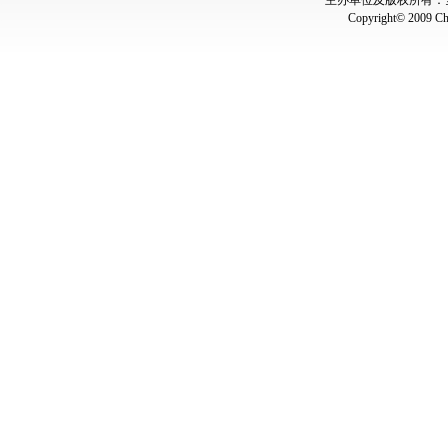
主办单位及版权所有：全国
Copyright© 2009 Chin